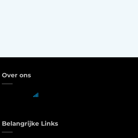
Over ons
Belangrijke Links