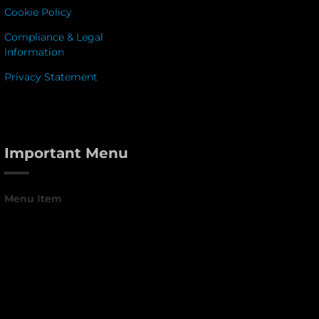
Cookie Policy
Compliance & Legal
Information
Privacy Statement
Important Menu
Menu Item