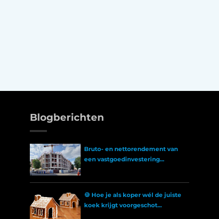
Blogberichten
Bruto- en nettorendement van
een vastgoedinvestering...
🍪 Hoe je als koper wél de juiste
koek krijgt voorgeschot...