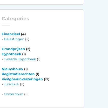
Categories
Financieel
(4)
Belastingen
(2)
Grondprijzen
(2)
Hypotheek
(1)
Tweede Hypotheek
(1)
Nieuwbouw
(1)
Registratierechten
(1)
Vastgoedinvesteringen
(12)
Juridisch
(2)
Onderhoud
(1)