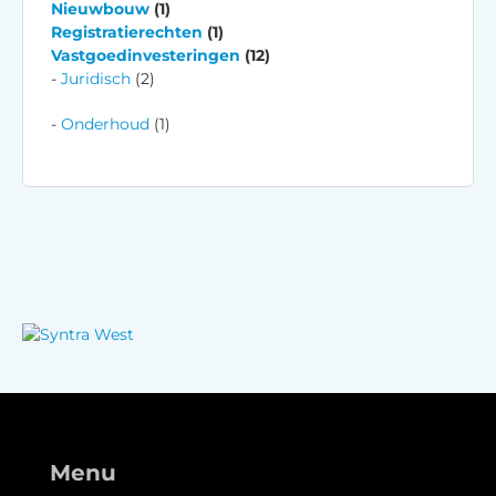
Nieuwbouw
(1)
Registratierechten
(1)
Vastgoedinvesteringen
(12)
Juridisch
(2)
Onderhoud
(1)
Menu