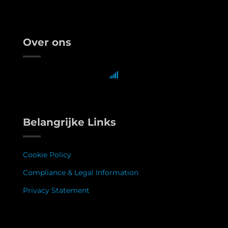
Over ons
Belangrijke Links
Cookie Policy
Compliance & Legal Information
Privacy Statement