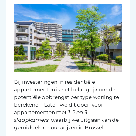
Bij investeringen in residentiële
appartementen is het belangrijk om de
potentiële opbrengst per type woning te
berekenen. Laten we dit doen voor
appartementen met
1, 2 en 3
slaapkamers
, waarbij we uitgaan van de
gemiddelde huurprijzen in Brussel.