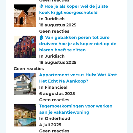
🍪 Hoe je als koper wél de juiste
koek krijgt voorgeschoteld
In Juridisch
18 augustus 2025
Geen reacties
🏠 Van gebakken peren tot zure
druiven: hoe je als koper niet op de
blaren hoeft te zitten
In Juridisch
18 augustus 2025
Geen reacties
Appartement versus Huis: Wat Kost
Het Echt Na Aankoop?
In Financieel
6 augustus 2025
Geen reacties
Tegemoetkomingen voor werken
aan je vakantiewoning
In Onderhoud
4 juli 2025
Geen reacties