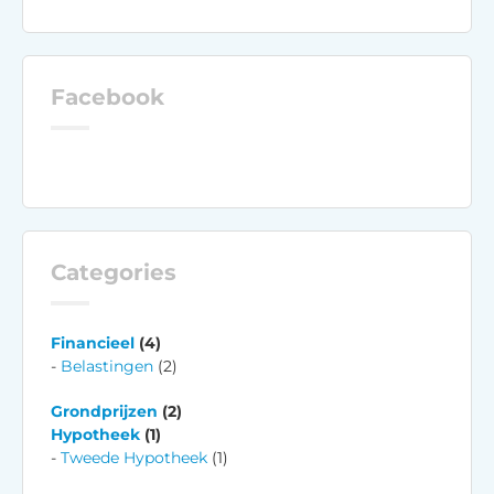
Facebook
Categories
Financieel
(4)
Belastingen
(2)
Grondprijzen
(2)
Hypotheek
(1)
Tweede Hypotheek
(1)