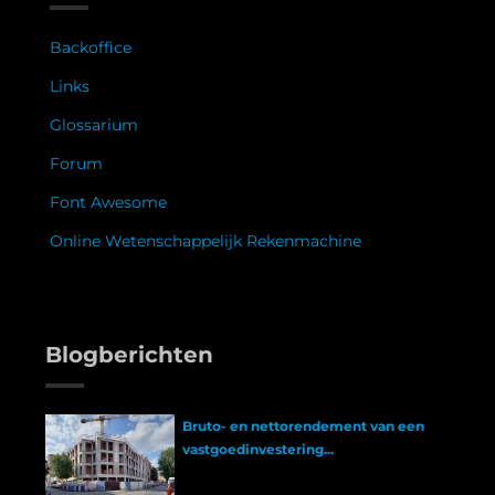
Backoffice
Links
Glossarium
Forum
Font Awesome
Online Wetenschappelijk Rekenmachine
Blogberichten
Bruto- en nettorendement van een
vastgoedinvestering...