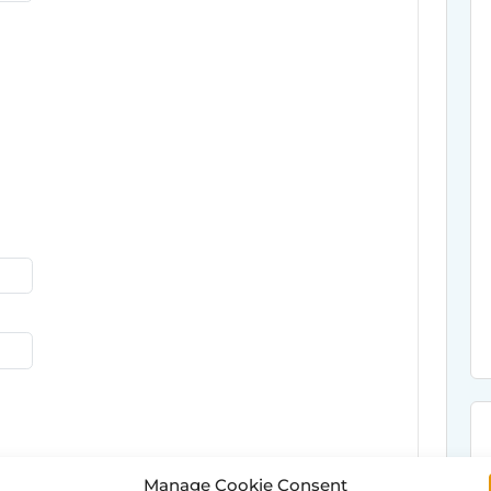
Manage Cookie Consent