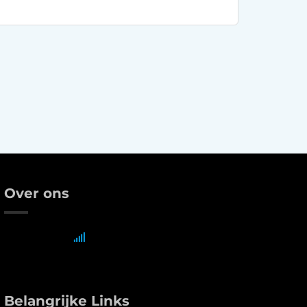
Over ons
Belangrijke Links