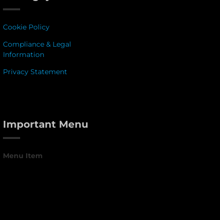
Cookie Policy
Compliance & Legal
Information
Privacy Statement
Important Menu
Menu Item