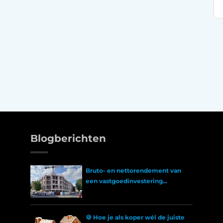
Blogberichten
Bruto- en nettorendement van
een vastgoedinvestering...
🍪 Hoe je als koper wél de juiste