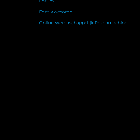
Forum
Font Awesome
Online Wetenschappelijk Rekenmachine