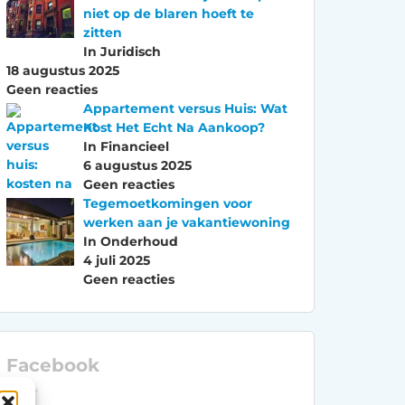
niet op de blaren hoeft te
zitten
In Juridisch
18 augustus 2025
Geen reacties
Appartement versus Huis: Wat
Kost Het Echt Na Aankoop?
In Financieel
6 augustus 2025
Geen reacties
Tegemoetkomingen voor
werken aan je vakantiewoning
In Onderhoud
4 juli 2025
Geen reacties
Facebook