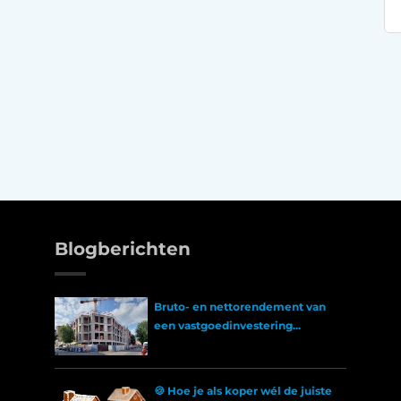
Blogberichten
Bruto- en nettorendement van
een vastgoedinvestering...
🍪 Hoe je als koper wél de juiste