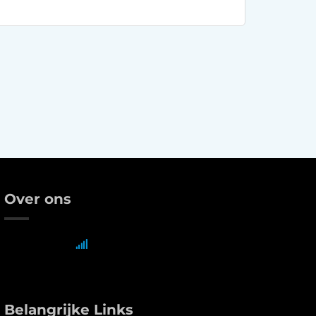
Over ons
Belangrijke Links