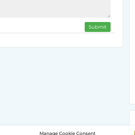
Manage Cookie Consent