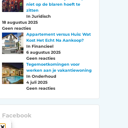
niet op de blaren hoeft te
zitten
In Juridisch
18 augustus 2025
Geen reacties
Appartement versus Huis: Wat
Kost Het Echt Na Aankoop?
In Financieel
6 augustus 2025
Geen reacties
Tegemoetkomingen voor
werken aan je vakantiewoning
In Onderhoud
4 juli 2025
Geen reacties
Facebook