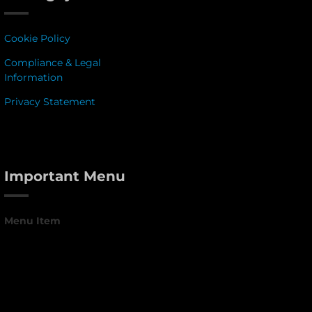
Cookie Policy
Compliance & Legal
Information
Privacy Statement
Important Menu
Menu Item