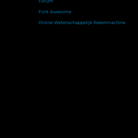
Forum
Font Awesome
Online Wetenschappelijk Rekenmachine